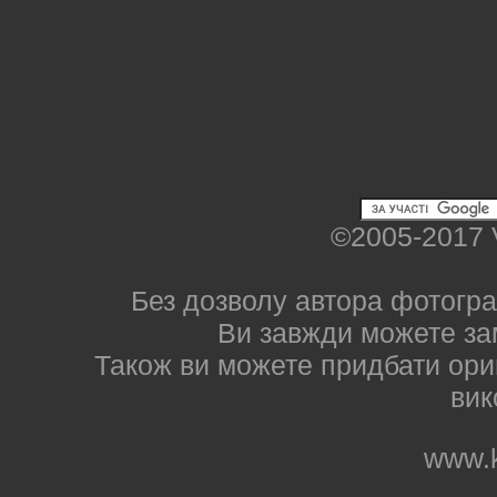
©2005-2017 
Без дозволу автора фотогра
Ви завжди можете за
Також ви можете придбати ориг
вик
www.k