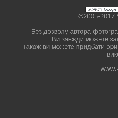
©2005-2017 
Без дозволу автора фотогра
Ви завжди можете за
Також ви можете придбати ориг
вик
www.k