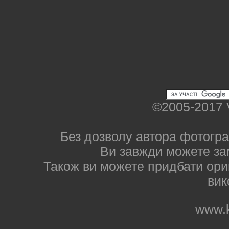
©2005-2017 
Без дозволу автора фотогра
Ви завжди можете за
Також ви можете придбати ориг
вик
www.k