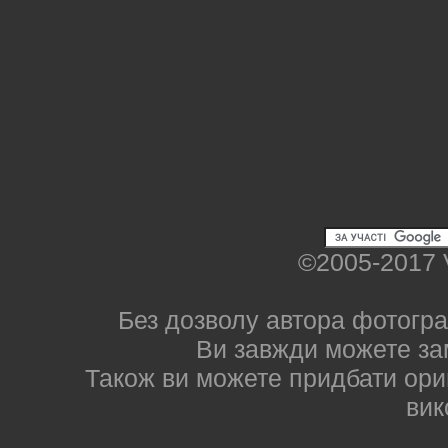
©2005-2017 
Без дозволу автора фотогра
Ви завжди можете за
Також ви можете придбати ориг
вик