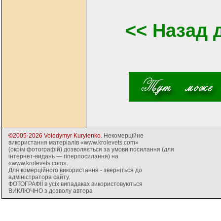
<< Назад 
©2005-2026 Volodymyr Kurylenko
. Некомерційне
використання матеріалів «www.krolevets.com»
(окрім фотографій) дозволяється за умови посилання (для
інтернет-видань — гіперпосилання) на
«www.krolevets.com».
Для комерційного використання - зверніться до
адміністратора сайту.
ФОТОГРАФІЇ в усіх випадаках використовуються
ВИКЛЮЧНО з дозволу автора