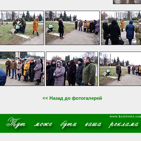
<< Назад до фотогалерей