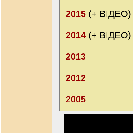
2015
(+ ВІДЕО)
2014
(+ ВІДЕО)
2013
2012
2005