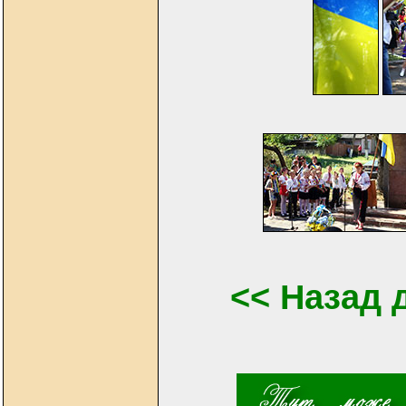
<< Назад 