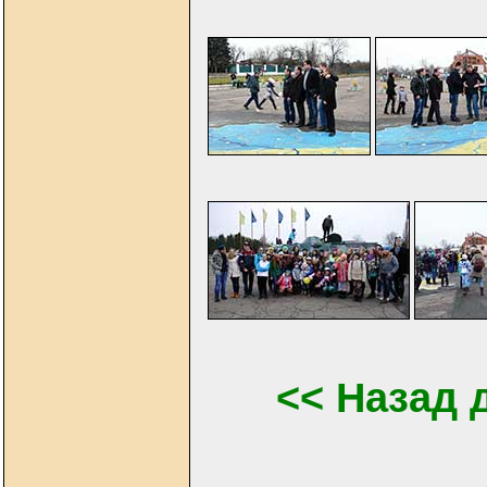
<< Назад 