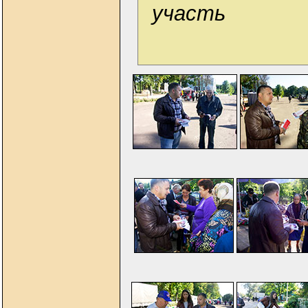
участь