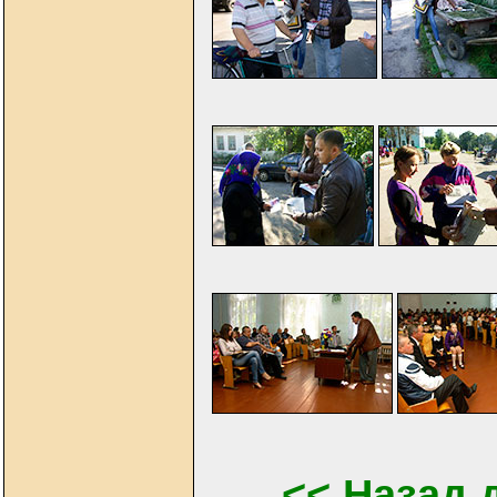
<< Назад 