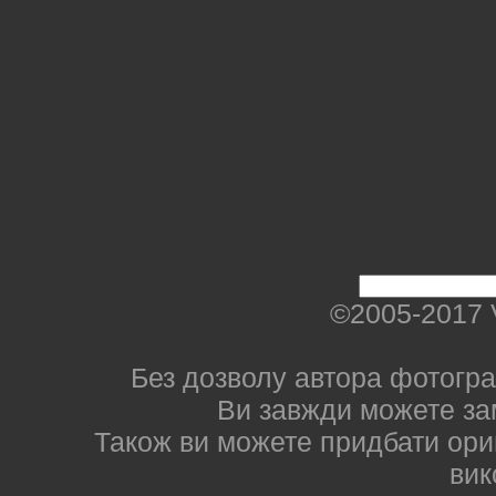
©2005-2017 
Без дозволу автора фотогра
Ви завжди можете за
Також ви можете придбати ориг
вик