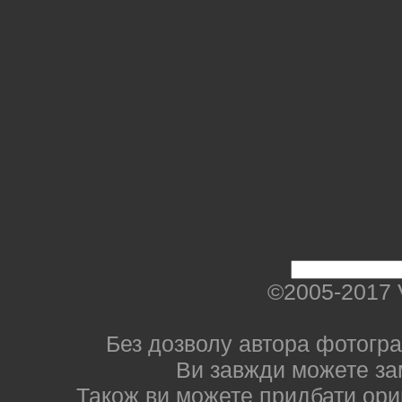
©2005-2017 
Без дозволу автора фотогра
Ви завжди можете за
Також ви можете придбати ориг