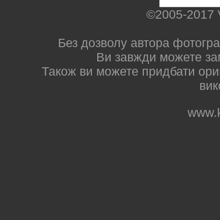
©2005-2017 
Без дозволу автора фотогра
Ви завжди можете за
Також ви можете придбати ориг
вик
www.k