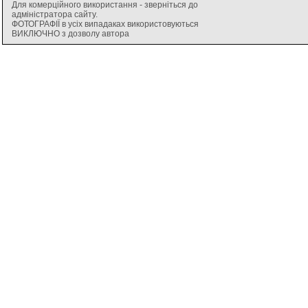
Для комерційного використання - зверніться до
адміністратора сайту.
ФОТОГРАФІЇ в усіх випадаках використовуються
ВИКЛЮЧНО з дозволу автора