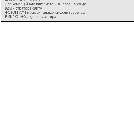
Для комерційного використання - зверніться до
адміністратора сайту.
ФОТОГРАФІЇ в усіх випадаках використовуються
ВИКЛЮЧНО з дозволу автора